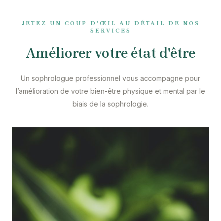
JETEZ UN COUP D'ŒIL AU DÉTAIL DE NOS
SERVICES
Améliorer votre état d'être
Un sophrologue professionnel vous accompagne pour
l’amélioration de votre bien-être physique et mental par le
biais de la sophrologie.