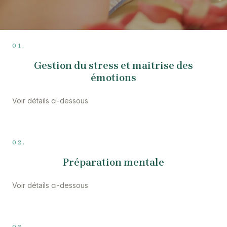
01.
Gestion du stress et maitrise des
émotions
Voir détails ci-dessous
02.
Préparation mentale
Voir détails ci-dessous