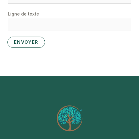
Ligne de texte
ENVOYER