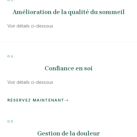
03.
Amélioration de la qualité du sommeil
Voir détails ci-dessous
04.
Confiance en soi
Voir détails ci-dessous
RÉSERVEZ MAINTENANT
05.
Gestion de la douleur