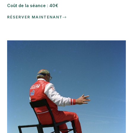
Coût de la séance : 40€
RÉSERVER MAINTENANT