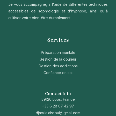
Je vous accompagne, à l'aide de différentes techniques
accessibles de sophrologie et d'hypnose, ainsi qu'à
cultiver votre bien-être durablement.
Services
Préparation mentale
Gestion de la douleur
Gestion des addictions
Confiance en soi
Contact Info
59120 Loos, France
+33 6 28 07 42 97
djamila.aissoui@gmail.com