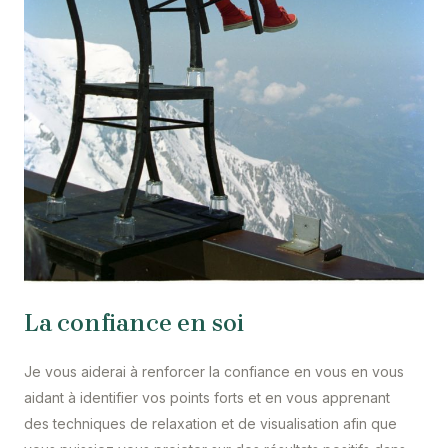
La confiance en soi
Je vous aiderai à renforcer la confiance en vous en vous
aidant à identifier vos points forts et en vous apprenant
des techniques de relaxation et de visualisation afin que