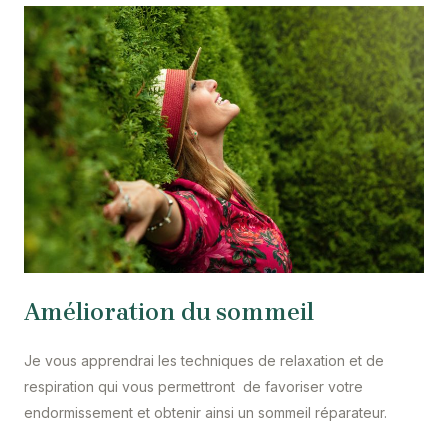
Amélioration du sommeil
Je vous apprendrai les techniques de relaxation et de
respiration qui vous permettront de favoriser votre
endormissement et obtenir ainsi un sommeil réparateur.