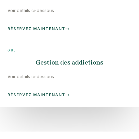
Voir détails ci-dessous
RÉSERVEZ MAINTENANT
06.
Gestion des addictions
Voir détails ci-dessous
RÉSERVEZ MAINTENANT