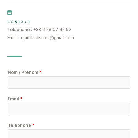
CONTACT
Téléphone : +33 6 28 07 42 97
Email : djamila.aissoui@gmail.com
Nom / Prénom
*
Email
*
Téléphone
*