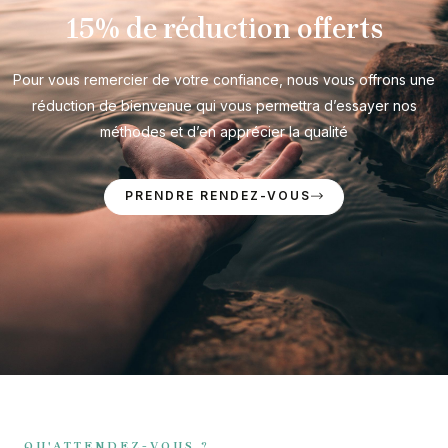
15% de réduction offerts
Pour vous remercier de votre confiance, nous vous offrons une
réduction de bienvenue qui vous permettra d’essayer nos
méthodes et d’en apprécier la qualité
PRENDRE RENDEZ-VOUS
QU'ATTENDEZ-VOUS ?