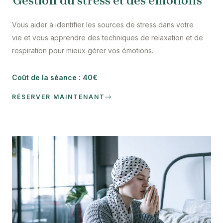
Gestion du stress et des émotions
Vous aider à identifier les sources de stress dans votre
vie et vous apprendre des techniques de relaxation et de
respiration pour mieux gérer vos émotions.
Coût de la séance : 40€
RÉSERVER MAINTENANT