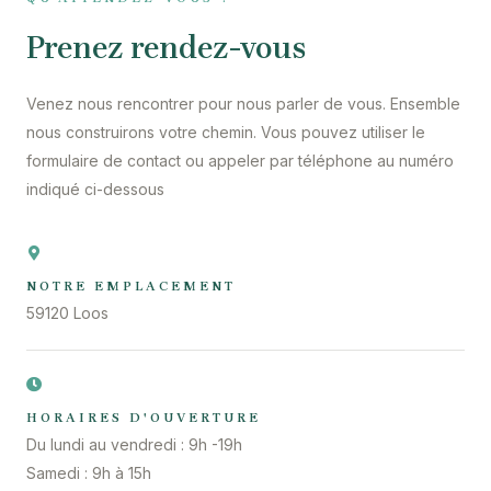
Prenez rendez-vous
Venez nous rencontrer pour nous parler de vous. Ensemble
nous construirons votre chemin. Vous pouvez utiliser le
formulaire de contact ou appeler par téléphone au numéro
indiqué ci-dessous
NOTRE EMPLACEMENT
59120 Loos
HORAIRES D'OUVERTURE
Du lundi au vendredi : 9h -19h
Samedi : 9h à 15h